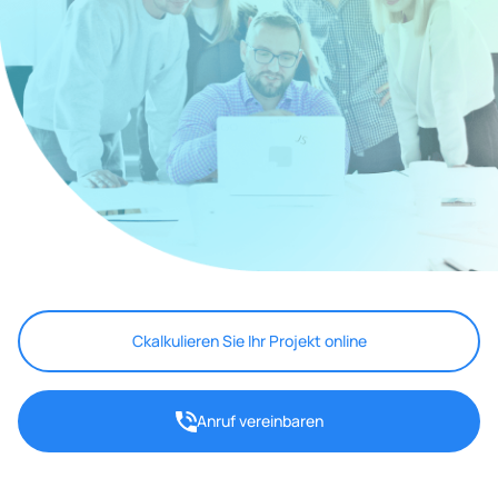
Сkalkulieren Sie Ihr Projekt online
Anruf vereinbaren