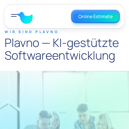
Online Estimate
WIR SIND PLAVNO
Plavno — KI-gestützte
Softwareentwicklung