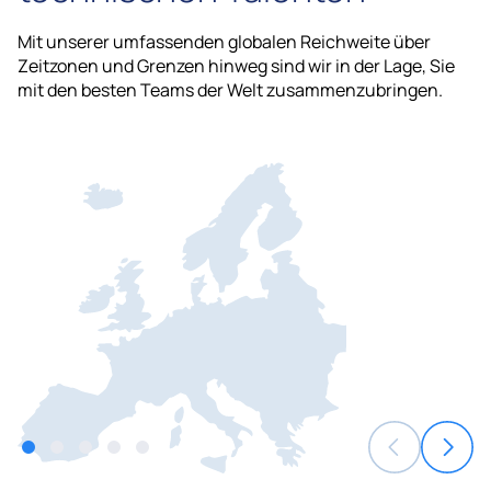
Mit unserer umfassenden globalen Reichweite über
Zeitzonen und Grenzen hinweg sind wir in der Lage, Sie
mit den besten Teams der Welt zusammenzubringen.