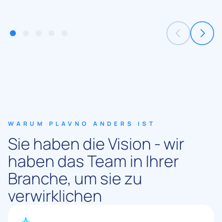
WARUM PLAVNO ANDERS IST
Sie haben die Vision - wir
haben das Team in Ihrer
Branche, um sie zu
verwirklichen