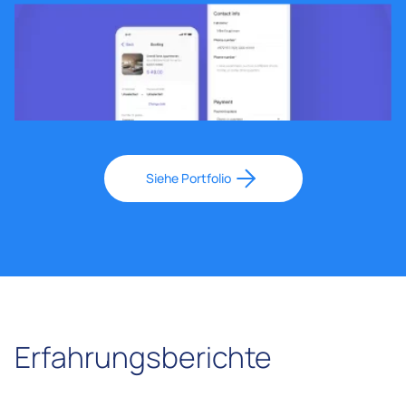
Siehe Portfolio
Erfahrungsberichte