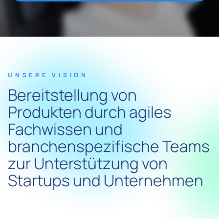
UNSERE VISION
Bereitstellung von
Produkten durch agiles
Fachwissen und
branchenspezifische Teams
zur Unterstützung von
Startups und Unternehmen