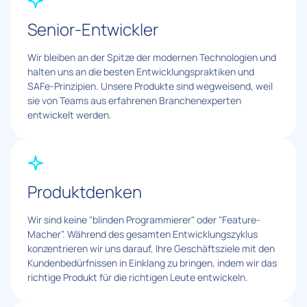
Senior-Entwickler
Wir bleiben an der Spitze der modernen Technologien und
halten uns an die besten Entwicklungspraktiken und
SAFe-Prinzipien. Unsere Produkte sind wegweisend, weil
sie von Teams aus erfahrenen Branchenexperten
entwickelt werden.
Produktdenken
Wir sind keine "blinden Programmierer" oder "Feature-
Macher". Während des gesamten Entwicklungszyklus
konzentrieren wir uns darauf, Ihre Geschäftsziele mit den
Kundenbedürfnissen in Einklang zu bringen, indem wir das
richtige Produkt für die richtigen Leute entwickeln.