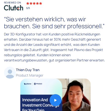
“Sie verstehen wirklich, was wir
brauchen. Sie sind sehr professionell.”
Der 3D-Konfigurator hat von Kunden positive Rückmeldungen
erhalten. Darüber hinaus hat er 30% mehr Geschäft generiert
und die Anzahl der Leads signifikant erhöht, was dem Kunden
Vertrauen in die Zukunft gibt. Insgesamt hat Plavno das Projekt
reibungslos geleitet. Kunden können einen
verantwortungsbewussten, gut organisierten Partner erwarten.
Thien Duy Tran
Product Manager