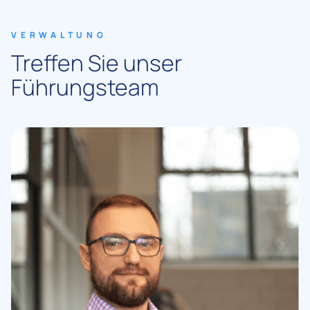
VERWALTUNG
Treffen Sie unser
Führungsteam