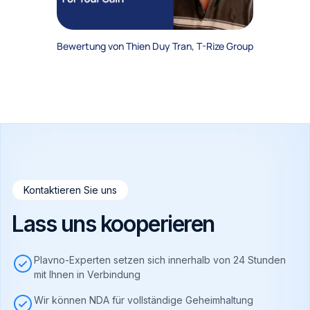
Bewertung von Thien Duy Tran, T-Rize Group
Kontaktieren Sie uns
Lass uns kooperieren
Plavno-Experten setzen sich innerhalb von 24 Stunden
mit Ihnen in Verbindung
Wir können NDA für vollständige Geheimhaltung