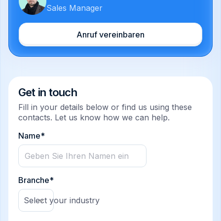
Sales Manager
Anruf vereinbaren
Get in touch
Fill in your details below or find us using these
contacts. Let us know how we can help.
Name*
Branche*
Select your industry