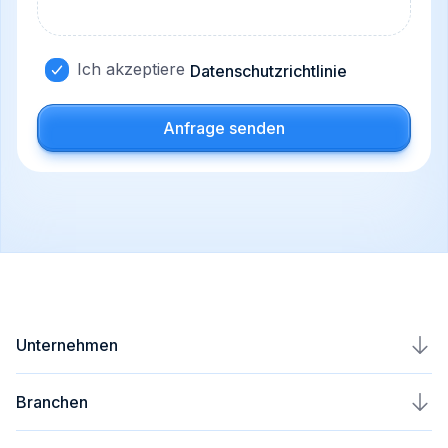
Ich akzeptiere
Datenschutzrichtlinie
Anfrage senden
Unternehmen
Karriere
Branchen
Kontakt
MVP