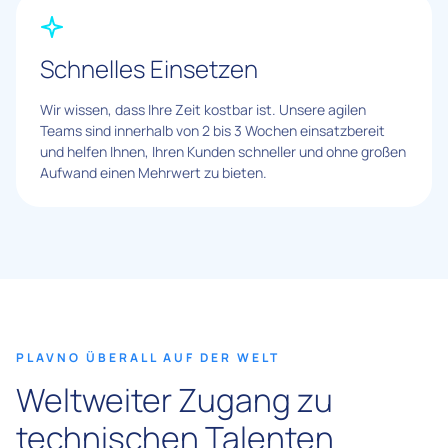
Schnelles Einsetzen
Wir wissen, dass Ihre Zeit kostbar ist. Unsere agilen
Teams sind innerhalb von 2 bis 3 Wochen einsatzbereit
und helfen Ihnen, Ihren Kunden schneller und ohne großen
Aufwand einen Mehrwert zu bieten.
PLAVNO ÜBERALL AUF DER WELT
Weltweiter Zugang zu
technischen Talenten