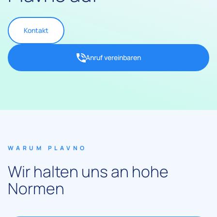
Kontakt
Anruf vereinbaren
WARUM PLAVNO
Wir halten uns an hohe
Normen