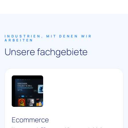
INDUSTRIEN, MIT DENEN WIR
ARBEITEN
Unsere fachgebiete
Ecommerce