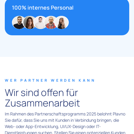
100% internes Personal
WER PARTNER WERDEN KANN
Wir sind offen für
Zusammenarbeit
Im Rahmen des Partnerschaftsprogramms 2025 belohnt Plavno
Sie dafür, dass Sie uns mit Kunden in Verbindung bringen, die
Web- oder App-Entwicklung, UI/UX-Design oder IT-
Dienstleistungen suchen. Stellen Sie einen potenziellen Kunden