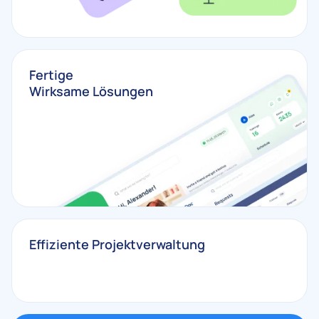
Fertige
Wirksame Lösungen
Effiziente Projektverwaltung