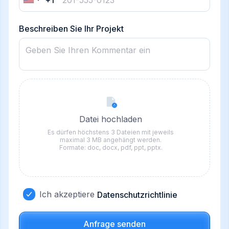
+1
United
States
+1
Beschreiben Sie Ihr Projekt
Datei hochladen
Es dürfen höchstens 3 Dateien mit jeweils
maximal 3 MB angehängt werden.
Formate: doc, docx, pdf, ppt, pptx.
Ich akzeptiere
Datenschutzrichtlinie
Anfrage senden