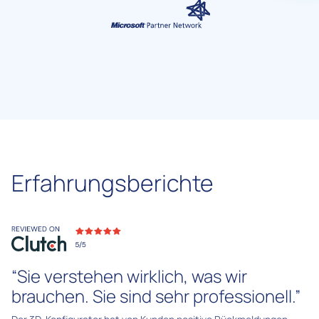
Erfahrungsberichte
“Sie verstehen wirklich, was wir
brauchen. Sie sind sehr professionell.”