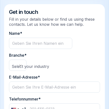
Get in touch
Fill in your details below or find us using these
contacts. Let us know how we can help.
Name*
Branche*
Select your industry
E-Mail-Adresse*
Telefonnummer*