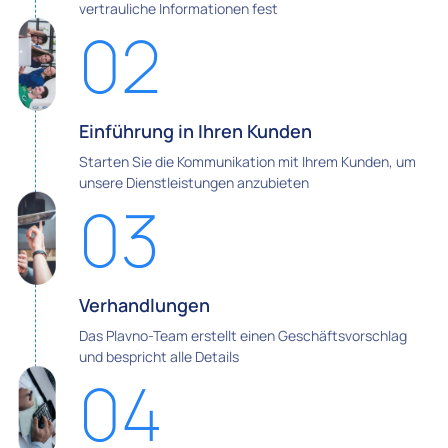
vertrauliche Informationen fest
02
Einführung in Ihren Kunden
Starten Sie die Kommunikation mit Ihrem Kunden, um
unsere Dienstleistungen anzubieten
03
Verhandlungen
Das Plavno-Team erstellt einen Geschäftsvorschlag
und bespricht alle Details
04