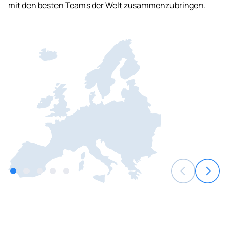
mit den besten Teams der Welt zusammenzubringen.
35,1%