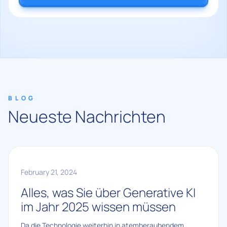
BLOG
Neueste Nachrichten
February 21, 2024
Alles, was Sie über Generative KI
im Jahr 2025 wissen müssen
Da die Technologie weiterhin in atemberaubendem