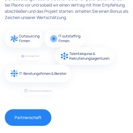
bei Plavno vor und sobald wir einen Vertrag mit Ihrer Empfehlung
abschließen und das Projekt starten, erhalten Sie einen Bonus als
Zeichen unserer Wertschätzung.
Outsourcing
IT outstaffing
Firmen
Firmen
Talentakquise &
Verkaufsagenturen
Rekrutierungsagenturen
IT-Beratungsfirmen & Berater
Softwareentwicklungsfirmen
Partnerschaft