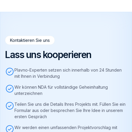
Kontaktieren Sie uns
Lass uns kooperieren
Plavno-Experten setzen sich innerhalb von 24 Stunden
mit Ihnen in Verbindung
Wir können NDA für vollständige Geheimhaltung
unterzeichnen
Teilen Sie uns die Details Ihres Projekts mit. Füllen Sie ein
Formular aus oder besprechen Sie Ihre Idee in unserem
ersten Gespräch
Wir werden einen umfassenden Projektvorschlag mit