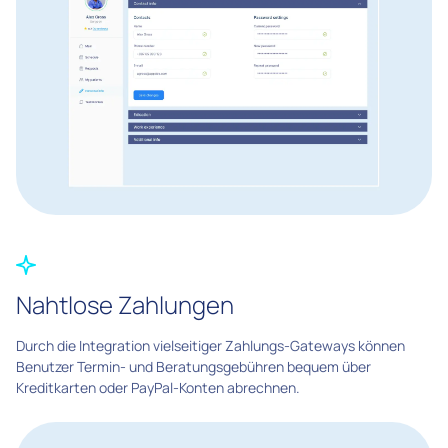
Nahtlose Zahlungen
Durch die Integration vielseitiger Zahlungs-Gateways können
Benutzer Termin- und Beratungsgebühren bequem über
Kreditkarten oder PayPal-Konten abrechnen.