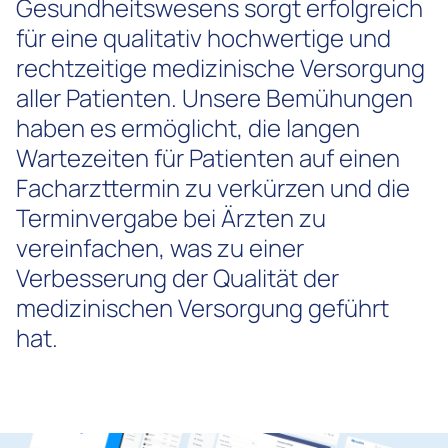
Gesundheitswesens sorgt erfolgreich
für eine qualitativ hochwertige und
rechtzeitige medizinische Versorgung
aller Patienten. Unsere Bemühungen
haben es ermöglicht, die langen
Wartezeiten für Patienten auf einen
Facharzttermin zu verkürzen und die
Terminvergabe bei Ärzten zu
vereinfachen, was zu einer
Verbesserung der Qualität der
medizinischen Versorgung geführt
hat.