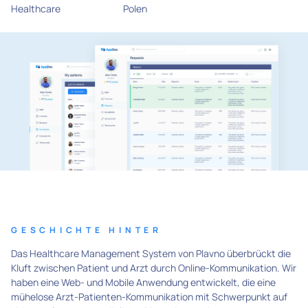
Healthcare
Polen
GESCHICHTE HINTER
Das Healthcare Management System von Plavno überbrückt die
Kluft zwischen Patient und Arzt durch Online-Kommunikation. Wir
haben eine Web- und Mobile Anwendung entwickelt, die eine
mühelose Arzt-Patienten-Kommunikation mit Schwerpunkt auf