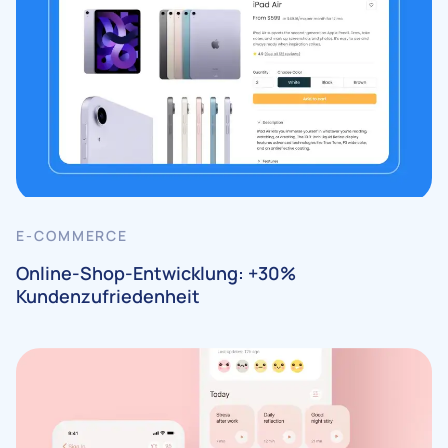
E-COMMERCE
Online-Shop-Entwicklung: +30%
Kundenzufriedenheit