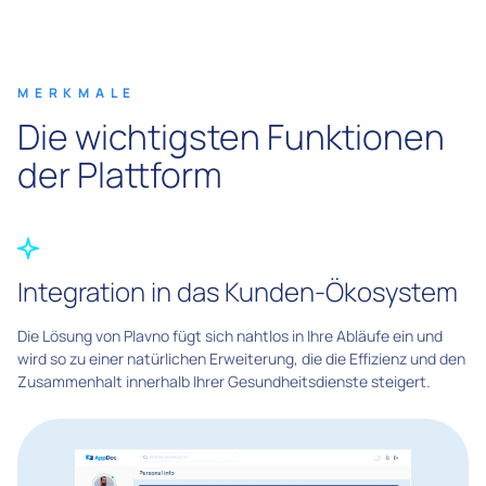
MERKMALE
Die wichtigsten Funktionen
der Plattform
Integration in das Kunden-Ökosystem
Die Lösung von Plavno fügt sich nahtlos in Ihre Abläufe ein und
wird so zu einer natürlichen Erweiterung, die die Effizienz und den
Zusammenhalt innerhalb Ihrer Gesundheitsdienste steigert.