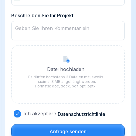
States
+1
Beschreiben Sie Ihr Projekt
Datei hochladen
Es dürfen höchstens 3 Dateien mit jeweils
maximal 3 MB angehängt werden.
Formate: doc, docx, pdf, ppt, pptx.
Ich akzeptiere
Datenschutzrichtlinie
Anfrage senden