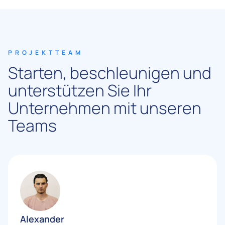
PROJEKTTEAM
Starten, beschleunigen und
unterstützen Sie Ihr
Unternehmen mit unseren
Teams
Alexander