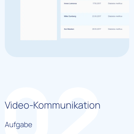
Video-Kommunikation
Aufgabe