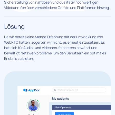
Sicherstellung von nahtlosen und qualitativ hochwertigen
Videoanrufen über verschiedene Geräte und Plattformen hinweg.
Lösung
Da wir bereits eine Menge Erfahrung mit der Entwicklung von
WebRTC hatten, zögerten wir nicht, es erneut einzusetzen. Es
hat sich für Audio- und Videoanrufe bestens bewährt und
bewältigt Netzwerkprobleme, um den Benutzern ein optimales
Erlebnis zu bieten.