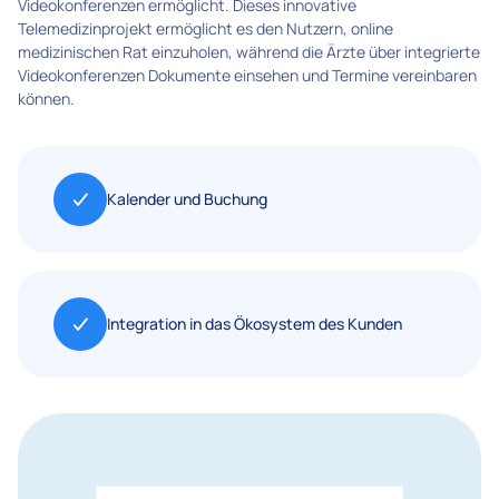
Videokonferenzen ermöglicht. Dieses innovative
Telemedizinprojekt ermöglicht es den Nutzern, online
medizinischen Rat einzuholen, während die Ärzte über integrierte
Videokonferenzen Dokumente einsehen und Termine vereinbaren
können.
Kalender und Buchung
Integration in das Ökosystem des Kunden