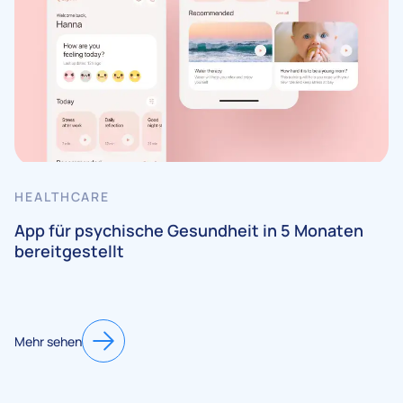
HEALTHCARE
App für psychische Gesundheit in 5 Monaten
bereitgestellt
Mehr sehen