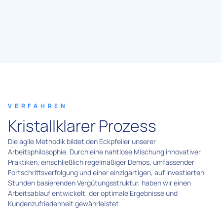
VERFAHREN
Kristallklarer Prozess
Die agile Methodik bildet den Eckpfeiler unserer
Arbeitsphilosophie. Durch eine nahtlose Mischung innovativer
Praktiken, einschließlich regelmäßiger Demos, umfassender
Fortschrittsverfolgung und einer einzigartigen, auf investierten
Stunden basierenden Vergütungsstruktur, haben wir einen
Arbeitsablauf entwickelt, der optimale Ergebnisse und
Kundenzufriedenheit gewährleistet.