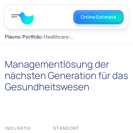
Online Estimate
Healthcare-Management-Lösung
Plavno
Portfolio
Managementlösung der
nächsten Generation für das
Gesundheitswesen
INDUSRTIE
STANDORT