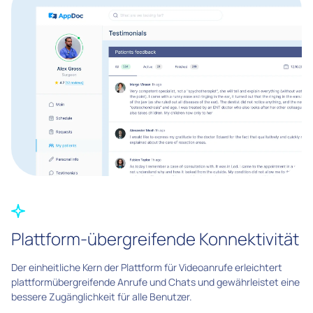
Plattform-übergreifende Konnektivität
Der einheitliche Kern der Plattform für Videoanrufe erleichtert
plattformübergreifende Anrufe und Chats und gewährleistet eine
bessere Zugänglichkeit für alle Benutzer.