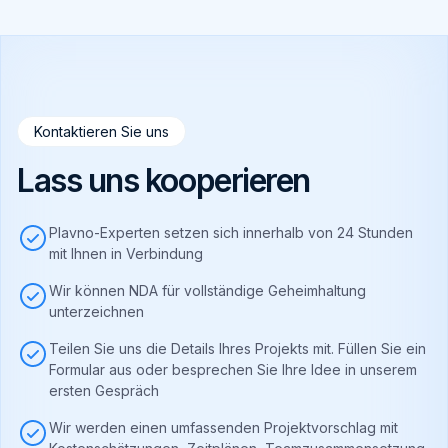
Kontaktieren Sie uns
Lass uns kooperieren
Plavno-Experten setzen sich innerhalb von 24 Stunden
mit Ihnen in Verbindung
Wir können NDA für vollständige Geheimhaltung
unterzeichnen
Teilen Sie uns die Details Ihres Projekts mit. Füllen Sie ein
Formular aus oder besprechen Sie Ihre Idee in unserem
ersten Gespräch
Wir werden einen umfassenden Projektvorschlag mit