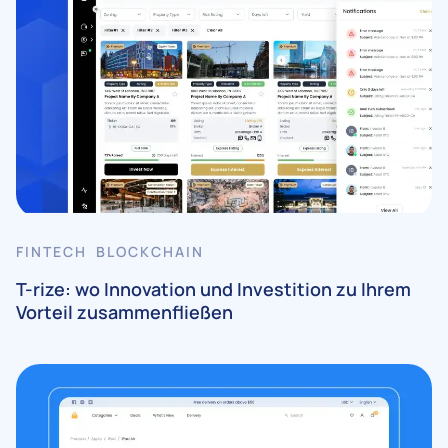
FINTECH BLOCKCHAIN
T-rize: wo Innovation und Investition zu Ihrem
Vorteil zusammenfließen