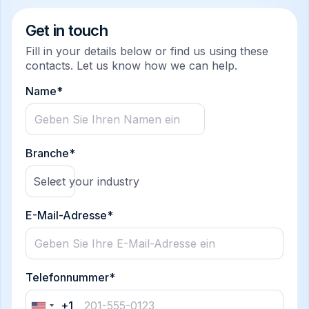
Get in touch
Fill in your details below or find us using these
contacts. Let us know how we can help.
Name*
Branche*
Select your industry
E-Mail-Adresse*
Telefonnummer*
+1
United