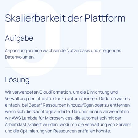
Skalierbarkeit der Plattform
Aufgabe
Anpassung an eine wachsende Nutzerbasis und steigendes
Datenvolumen.
Lösung
Wir verwendeten CloudFormation, um die Einrichtung und
Verwaltung der Infrastruktur zu automatisieren. Dadurch war es
einfach, bei Bedarf Ressourcen hinzuzufügen oder zu entfernen,
wenn sich die Nachfrage änderte. Darüber hinaus verwendeten
wir AWS Lambda für Microservices, die automatisch mit der
Arbeitslast skaliert wurden, wodurch die Verwaltung von Servern
und die Optimierung von Ressourcen entfallen konnte.