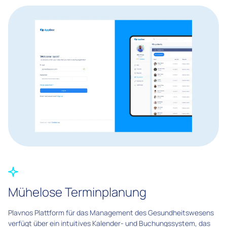
Mühelose Terminplanung
Plavnos Plattform für das Management des Gesundheitswesens
verfügt über ein intuitives Kalender- und Buchungssystem, das