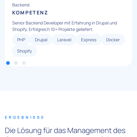
Backend
KOMPETENZ
Senior Backend Developer mit Erfahrung in Drupal und
Shopify. Erfolgreich 10+ Projekte geliefert.
PHP
Drupal
Laravel
Express
Docker
Shopify
ERGEBNISSE
Die Lösung für das Management des