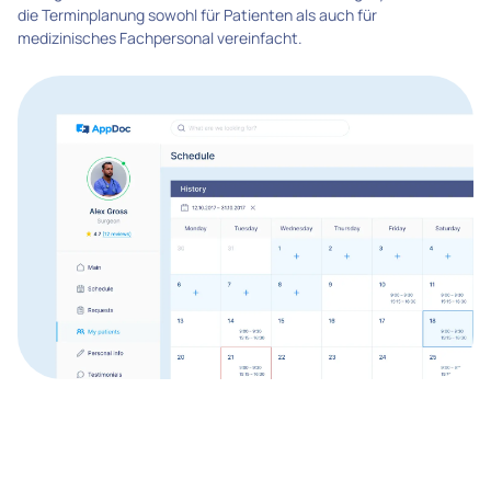
die Terminplanung sowohl für Patienten als auch für
medizinisches Fachpersonal vereinfacht.