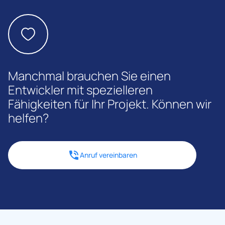
Geschäft effektiv unterstützt.
Manchmal brauchen Sie einen
Entwickler mit spezielleren
Fähigkeiten für Ihr Projekt. Können wir
helfen?
Anruf vereinbaren