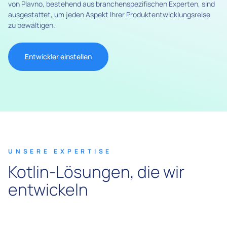
von Plavno, bestehend aus branchenspezifischen Experten, sind
ausgestattet, um jeden Aspekt Ihrer Produktentwicklungsreise
zu bewältigen.
Entwickler einstellen
UNSERE EXPERTISE
Kotlin-Lösungen, die wir
entwickeln