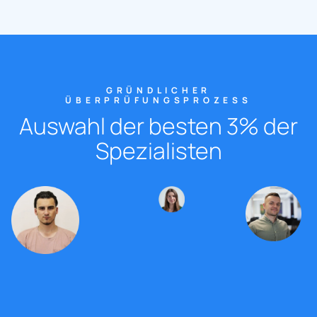
GRÜNDLICHER
ÜBERPRÜFUNGSPROZESS
Auswahl der besten 3% der
Spezialisten