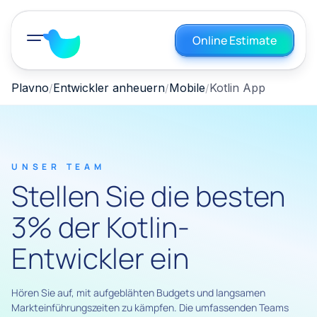
Online Estimate
Plavno
Entwickler anheuern
Mobile
Kotlin App
UNSER TEAM
Stellen Sie die besten
3% der Kotlin-
Entwickler ein
Hören Sie auf, mit aufgeblähten Budgets und langsamen
Markteinführungszeiten zu kämpfen. Die umfassenden Teams