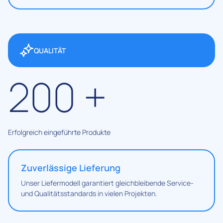
QUALITÄT
200
+
Erfolgreich eingeführte Produkte
Zuverlässige Lieferung
Unser Liefermodell garantiert gleichbleibende Service-
und Qualitätsstandards in vielen Projekten.