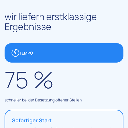
wir liefern erstklassige
Ergebnisse
TEMPO
75
%
schneller bei der Besetzung offener Stellen
Sofortiger Start