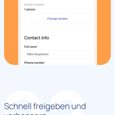
Schnell freigeben und