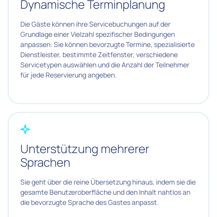
Dynamische Terminplanung
Die Gäste können ihre Servicebuchungen auf der
Grundlage einer Vielzahl spezifischer Bedingungen
anpassen: Sie können bevorzugte Termine, spezialisierte
Dienstleister, bestimmte Zeitfenster, verschiedene
Servicetypen auswählen und die Anzahl der Teilnehmer
für jede Reservierung angeben.
Unterstützung mehrerer
Sprachen
Sie geht über die reine Übersetzung hinaus, indem sie die
gesamte Benutzeroberfläche und den Inhalt nahtlos an
die bevorzugte Sprache des Gastes anpasst.