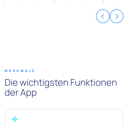
MERKMALE
Die wichtigsten Funktionen
der App