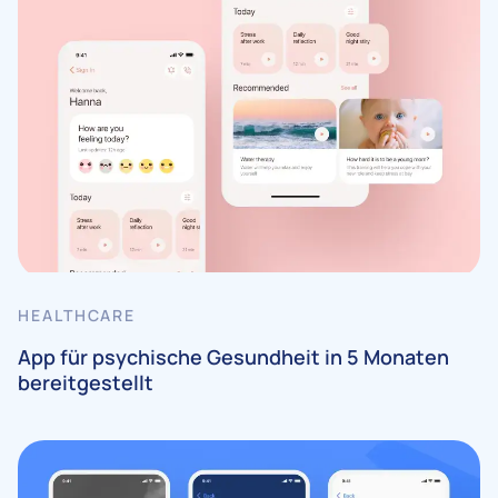
HEALTHCARE
App für psychische Gesundheit in 5 Monaten
bereitgestellt