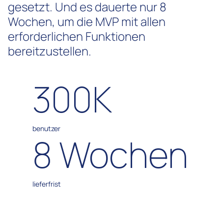
gesetzt. Und es dauerte nur 8
Wochen, um die MVP mit allen
erforderlichen Funktionen
bereitzustellen.
300K
benutzer
8 Wochen
lieferfrist