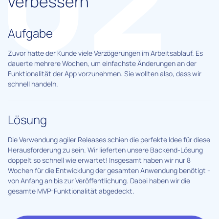
verbessern
Aufgabe
Zuvor hatte der Kunde viele Verzögerungen im Arbeitsablauf. Es
dauerte mehrere Wochen, um einfachste Änderungen an der
Funktionalität der App vorzunehmen. Sie wollten also, dass wir
schnell handeln.
Lösung
Die Verwendung agiler Releases schien die perfekte Idee für diese
Herausforderung zu sein. Wir lieferten unsere Backend-Lösung
doppelt so schnell wie erwartet! Insgesamt haben wir nur 8
Wochen für die Entwicklung der gesamten Anwendung benötigt -
von Anfang an bis zur Veröffentlichung. Dabei haben wir die
gesamte MVP-Funktionalität abgedeckt.