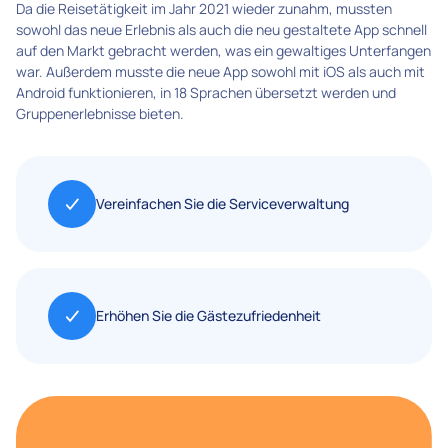
Da die Reisetätigkeit im Jahr 2021 wieder zunahm, mussten
sowohl das neue Erlebnis als auch die neu gestaltete App schnell
auf den Markt gebracht werden, was ein gewaltiges Unterfangen
war. Außerdem musste die neue App sowohl mit iOS als auch mit
Android funktionieren, in 18 Sprachen übersetzt werden und
Gruppenerlebnisse bieten.
Vereinfachen Sie die Serviceverwaltung
Erhöhen Sie die Gästezufriedenheit