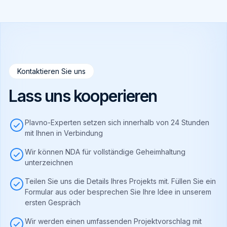
Kontaktieren Sie uns
Lass uns kooperieren
Plavno-Experten setzen sich innerhalb von 24 Stunden
mit Ihnen in Verbindung
Wir können NDA für vollständige Geheimhaltung
unterzeichnen
Teilen Sie uns die Details Ihres Projekts mit. Füllen Sie ein
Formular aus oder besprechen Sie Ihre Idee in unserem
ersten Gespräch
Wir werden einen umfassenden Projektvorschlag mit