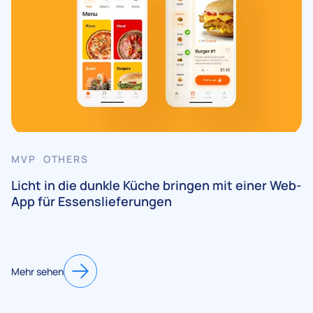
MVP OTHERS
Licht in die dunkle Küche bringen mit einer Web-
App für Essenslieferungen
Mehr sehen