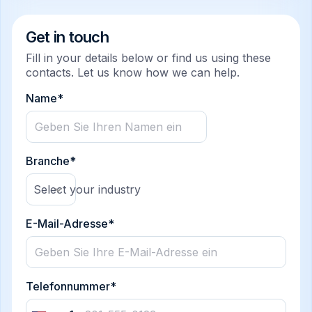
Get in touch
Fill in your details below or find us using these
contacts. Let us know how we can help.
Name*
Branche*
Select your industry
E-Mail-Adresse*
Telefonnummer*