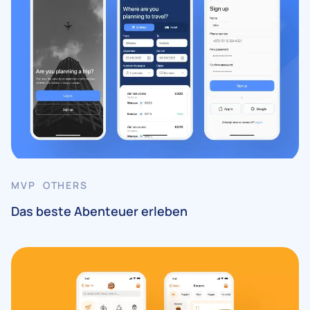
MVP OTHERS
Das beste Abenteuer erleben