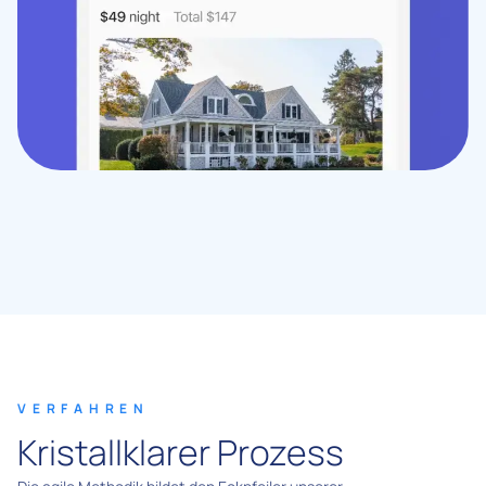
VERFAHREN
Kristallklarer Prozess