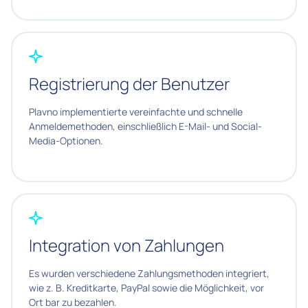
Registrierung der Benutzer
Plavno implementierte vereinfachte und schnelle
Anmeldemethoden, einschließlich E-Mail- und Social-
Media-Optionen.
Integration von Zahlungen
Es wurden verschiedene Zahlungsmethoden integriert,
wie z. B. Kreditkarte, PayPal sowie die Möglichkeit, vor
Ort bar zu bezahlen.