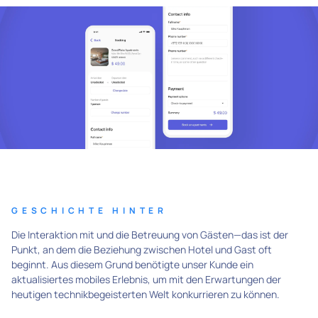
GESCHICHTE HINTER
Die Interaktion mit und die Betreuung von Gästen—das ist der
Punkt, an dem die Beziehung zwischen Hotel und Gast oft
beginnt. Aus diesem Grund benötigte unser Kunde ein
aktualisiertes mobiles Erlebnis, um mit den Erwartungen der
heutigen technikbegeisterten Welt konkurrieren zu können.