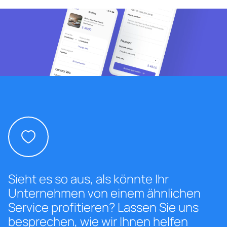
Sieht es so aus, als könnte Ihr
Unternehmen von einem ähnlichen
Service profitieren? Lassen Sie uns
besprechen, wie wir Ihnen helfen