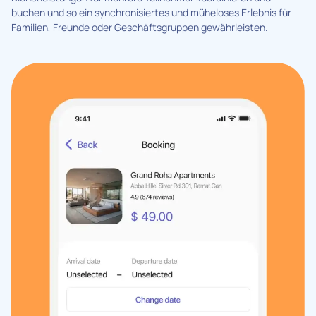
buchen und so ein synchronisiertes und müheloses Erlebnis für
Familien, Freunde oder Geschäftsgruppen gewährleisten.