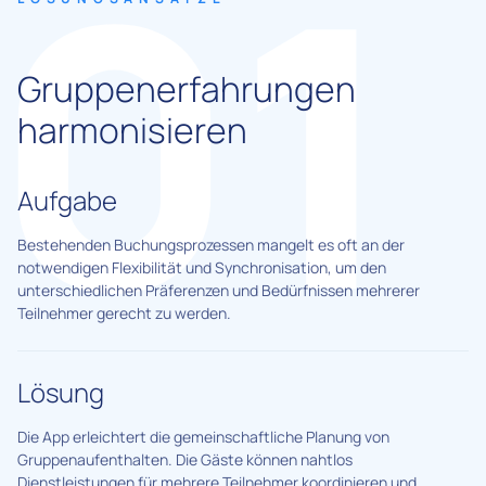
Gruppenerfahrungen
harmonisieren
Aufgabe
Bestehenden Buchungsprozessen mangelt es oft an der
notwendigen Flexibilität und Synchronisation, um den
unterschiedlichen Präferenzen und Bedürfnissen mehrerer
Teilnehmer gerecht zu werden.
Lösung
Die App erleichtert die gemeinschaftliche Planung von
Gruppenaufenthalten. Die Gäste können nahtlos
Dienstleistungen für mehrere Teilnehmer koordinieren und