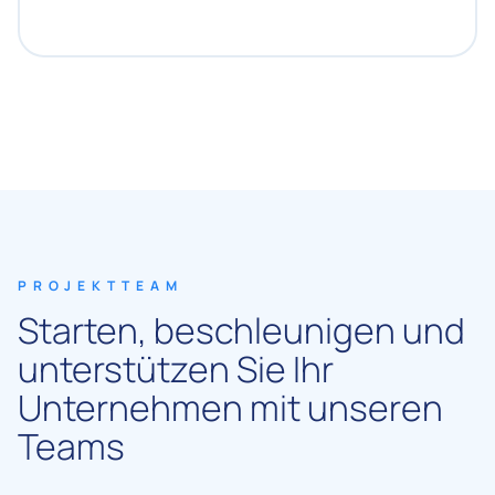
PROJEKTTEAM
Starten, beschleunigen und
unterstützen Sie Ihr
Unternehmen mit unseren
Teams