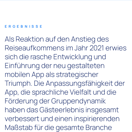
ERGEBNISSE
Als Reaktion auf den Anstieg des
Reiseaufkommens im Jahr 2021 erwies
sich die rasche Entwicklung und
Einführung der neu gestalteten
mobilen App als strategischer
Triumph. Die Anpassungsfähigkeit der
App, die sprachliche Vielfalt und die
Förderung der Gruppendynamik
haben das Gästeerlebnis insgesamt
verbessert und einen inspirierenden
Maßstab für die gesamte Branche